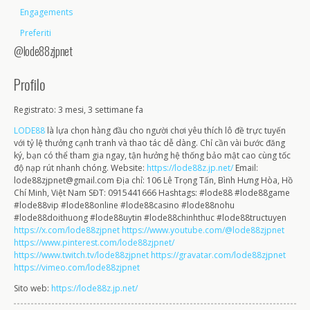
Engagements
Preferiti
@lode88zjpnet
Profilo
Registrato: 3 mesi, 3 settimane fa
LODE88
là lựa chọn hàng đầu cho người chơi yêu thích lô đề trực tuyến
với tỷ lệ thưởng cạnh tranh và thao tác dễ dàng. Chỉ cần vài bước đăng
ký, bạn có thể tham gia ngay, tận hưởng hệ thống bảo mật cao cùng tốc
độ nạp rút nhanh chóng. Website:
https://lode88z.jp.net/
Email:
lode88zjpnet@gmail.com Địa chỉ: 106 Lê Trọng Tấn, Bình Hưng Hòa, Hồ
Chí Minh, Việt Nam SĐT: 0915441666 Hashtags: #lode88 #lode88game
#lode88vip #lode88online #lode88casino #lode88nohu
#lode88doithuong #lode88uytin #lode88chinhthuc #lode88tructuyen
https://x.com/lode88zjpnet
https://www.youtube.com/@lode88zjpnet
https://www.pinterest.com/lode88zjpnet/
https://www.twitch.tv/lode88zjpnet
https://gravatar.com/lode88zjpnet
https://vimeo.com/lode88zjpnet
Sito web:
https://lode88z.jp.net/