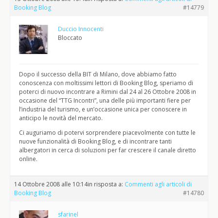
Booking Blog
#14779
Duccio Innocenti
Bloccato
Dopo il successo della BIT di Milano, dove abbiamo fatto
conoscenza con moltissimi lettori di Booking Blog, speriamo di
poterci di nuovo incontrare a Rimini dal 24 al 26 Ottobre 2008 in
occasione del “TTG Incontri”, una delle più importanti fiere per
l’industria del turismo, e un’occasione unica per conoscere in
anticipo le novità del mercato.
Ci auguriamo di potervi sorprendere piacevolmente con tutte le
nuove funzionalità di Booking Blog, e di incontrare tanti
albergatori in cerca di soluzioni per far crescere il canale diretto
online.
14 Ottobre 2008 alle 10:14
in risposta a:
Commenti agli articoli di
Booking Blog
#14780
sfarinel