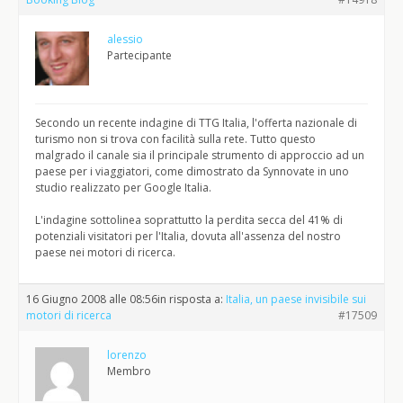
alessio
Partecipante
Secondo un recente indagine di TTG Italia, l'offerta nazionale di
turismo non si trova con facilità sulla rete. Tutto questo
malgrado il canale sia il principale strumento di approccio ad un
paese per i viaggiatori, come dimostrato da Synnovate in uno
studio realizzato per Google Italia.
L'indagine sottolinea soprattutto la perdita secca del 41% di
potenziali visitatori per l'Italia, dovuta all'assenza del nostro
paese nei motori di ricerca.
16 Giugno 2008 alle 08:56
in risposta a:
Italia, un paese invisibile sui
motori di ricerca
#17509
lorenzo
Membro