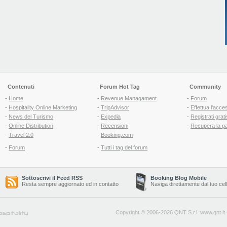
Contenuti
Forum Hot Tag
Community
-
Home
-
Revenue Managament
-
Forum
-
Hospitality Online Marketing
-
TripAdvisor
-
Effettua l'acce
-
News del Turismo
-
Expedia
-
Registrati grati
-
Online Distribution
-
Recensioni
-
Recupera la p
-
Travel 2.0
-
Booking.com
-
Forum
-
Tutti i tag del forum
Sottoscrivi il Feed RSS
Booking Blog Mobile
Resta sempre aggiornato ed in contatto
Naviga direttamente dal tuo cel
Copyright © 2006-2026 QNT S.r.l.
www.qnt.it