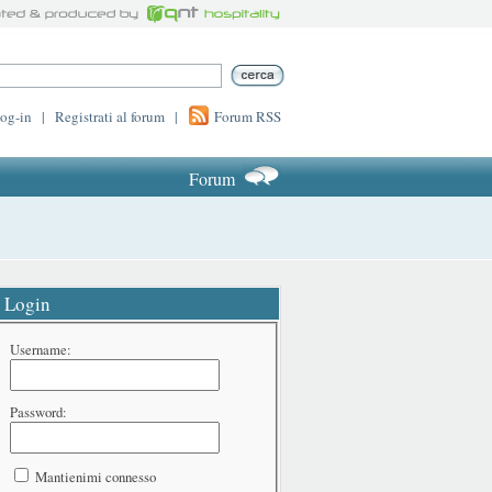
log-in
|
Registrati al forum
|
Forum RSS
Forum
Login
Username:
Password:
Mantienimi connesso