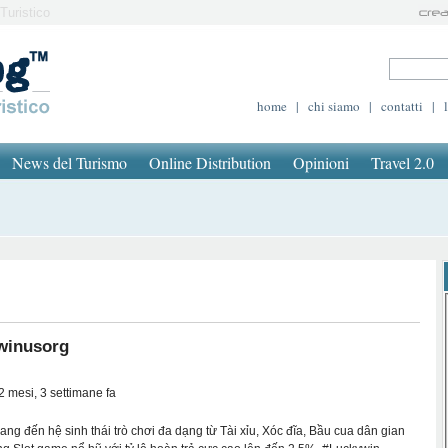
Turistico
home
|
chi siamo
|
contatti
|
News del Turismo
Online Distribution
Opinioni
Travel 2.0
winusorg
2 mesi, 3 settimane fa
ng đến hệ sinh thái trò chơi đa dạng từ Tài xỉu, Xóc đĩa, Bầu cua dân gian