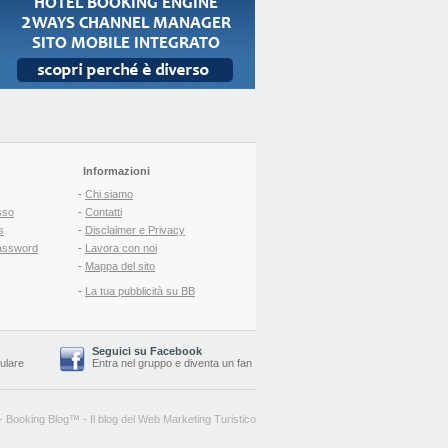
Informazioni
-
Chi siamo
sso
-
Contatti
s
-
Disclaimer e Privacy
assword
-
Lavora con noi
-
Mappa del sito
-
La tua pubblicità su BB
Seguici su Facebook
lulare
Entra nel gruppo
e
diventa un fan
-
Booking Blog
™ -
Il blog del Web Marketing Turistico