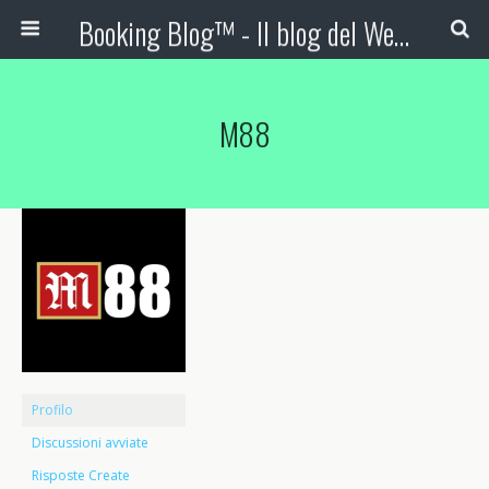
Booking Blog™ - Il blog del Web Marketing Turistico
M88
Profilo
Discussioni avviate
Risposte Create