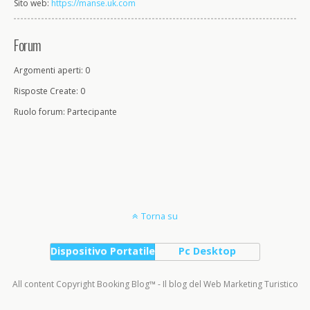
Sito web:
https://manse.uk.com
Forum
Argomenti aperti: 0
Risposte Create: 0
Ruolo forum: Partecipante
Torna su
Dispositivo Portatile
Pc Desktop
All content Copyright Booking Blog™ - Il blog del Web Marketing Turistico