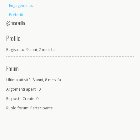
Engagements
Preferiti
@marzullo
Profilo
Registrato: 9 anni, 2 mesi fa
Forum
Ultima attività: 8 anni, 8 mesi fa
Argomenti aperti: 0
Risposte Create: 0
Ruolo forum: Partecipante