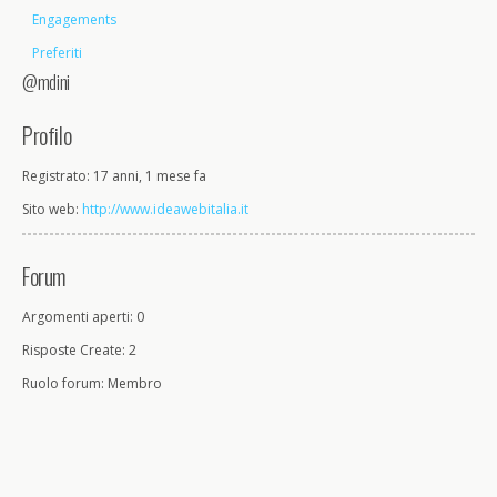
Engagements
Preferiti
@mdini
Profilo
Registrato: 17 anni, 1 mese fa
Sito web:
http://www.ideawebitalia.it
Forum
Argomenti aperti: 0
Risposte Create: 2
Ruolo forum: Membro