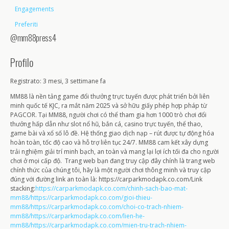
Engagements
Preferiti
@mm88press4
Profilo
Registrato: 3 mesi, 3 settimane fa
MM88 là nền tảng game đổi thưởng trực tuyến được phát triển bởi liên
minh quốc tế KJC, ra mắt năm 2025 và sở hữu giấy phép hợp pháp từ
PAGCOR. Tại MM88, người chơi có thể tham gia hơn 1000 trò chơi đổi
thưởng hấp dẫn như slot nổ hũ, bắn cá, casino trực tuyến, thể thao,
game bài và xổ số lô đề. Hệ thống giao dịch nạp – rút được tự động hóa
hoàn toàn, tốc độ cao và hỗ trợ liên tục 24/7. MM88 cam kết xây dựng
trải nghiệm giải trí minh bạch, an toàn và mang lại lợi ích tối đa cho người
chơi ở mọi cấp độ. Trang web bạn đang truy cập đây chính là trang web
chính thức của chúng tôi, hãy là một người chơi thông minh và truy cập
đúng với đường link an toàn là: https://carparkmodapk.co.com/Link
stacking:
https://carparkmodapk.co.com/chinh-sach-bao-mat-
mm88/
https://carparkmodapk.co.com/gioi-thieu-
mm88/
https://carparkmodapk.co.com/choi-co-trach-nhiem-
mm88/
https://carparkmodapk.co.com/lien-he-
mm88/
https://carparkmodapk.co.com/mien-tru-trach-nhiem-