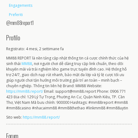
Engagements
Preferiti
@mm88report1
Profilo
Registrato: 4 mesi, 2 settimane fa
MM88 REPORT là nền tảng cập nhật thông tin cá cược chính thức của hệ
sinh thái
MM88
, nơi người chơi dễ dàng truy cập link chuẩn, theo dõi
khuyến mãi và trải nghiệm kho game trực tuyến đỉnh cao. Hệ thống hỗ
trợ 24/7, giao dịch nạp rút nhanh, bảo mật đa lớp và tỷ lệ cược tối ưu
giúp người chơi tận hưởng môi trường giải trí an toàn – minh bạch –
chuyên nghiệp. Thông tin liên hệ Brand: MM88 Website:
https://mm88.report/
Email: support@mm88.report Phone: 0906 771
423 Địa chỉ: 129 Lý Tự Trọng, Phường An Cư, Quận Ninh Kiều, TP. Cần
Thơ, Việt Nam Mã bưu chính: 900000 Hashtags: #mm88report #mm88
#mm88casino #nhacaimm88 #mm88thethao #linkmm88 #mm88uytin
Sito web:
https://mm88.report/
Forum