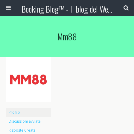
Booking Blog™ - Il blog del Web Marketing Turistico
Mm88
Profilo
Discussioni avviate
Risposte Create