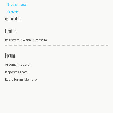
Engagements
Preferiti
@musidora
Profilo
Registrato: 14 anni, 1 mese fa
Forum
Argomenti aperti: 1
Risposte Create: 1
Ruolo forum: Membro