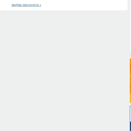
pagina successiva
»