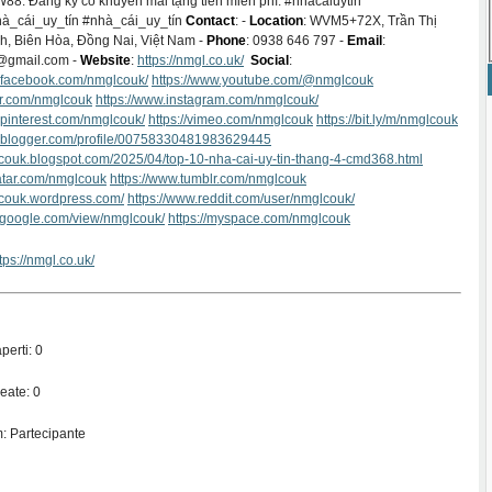
8. Đăng ký có khuyến mãi tặng tiền miễn phí. #nhacaiuytin
à_cái_uy_tín #nhà_cái_uy_tín
Contact
: -
Location
: WVM5+72X, Trần Thị
h, Biên Hòa, Đồng Nai, Việt Nam -
Phone
: 0938 646 797 -
Email
:
@gmail.com -
Website
:
https://nmgl.co.uk/
Social
:
w.facebook.com/nmglcouk/
https://www.youtube.com/@nmglcouk
ter.com/nmglcouk
https://www.instagram.com/nmglcouk/
.pinterest.com/nmglcouk/
https://vimeo.com/nmglcouk
https://bit.ly/m/nmglcouk
w.blogger.com/profile/00758330481983629445
lcouk.blogspot.com/2025/04/top-10-nha-cai-uy-tin-thang-4-cmd368.html
vatar.com/nmglcouk
https://www.tumblr.com/nmglcouk
lcouk.wordpress.com/
https://www.reddit.com/user/nmglcouk/
es.google.com/view/nmglcouk/
https://myspace.com/nmglcouk
tps://nmgl.co.uk/
perti: 0
eate: 0
: Partecipante