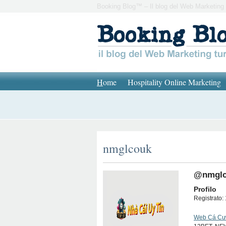
Booking Blog™ – Il blog del Web Marketing 
H
ome
Hospitality Online Marketing
nmglcouk
@nmglc
Profilo
Registrato:
Web Cá Cư