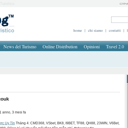
Turistico
home
|
chi siamo
|
contatti
|
News del Turismo
Online Distribution
Opinioni
Travel 2.0
ouk
 1 anno, 3 mesi fa
ợc Uy Tín
Tháng 4: CMD368, VSbet, BK8, I9BET, TF88, QH88, 23WIN, V6Bet,