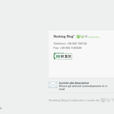
Telefono: +39 055 705718
Fax: +39 055 7193549
Iscriviti alla Newsletter
Ricevi gli articoli comodamente in e-
mail
Booking Blog è realizzato e curato da
>