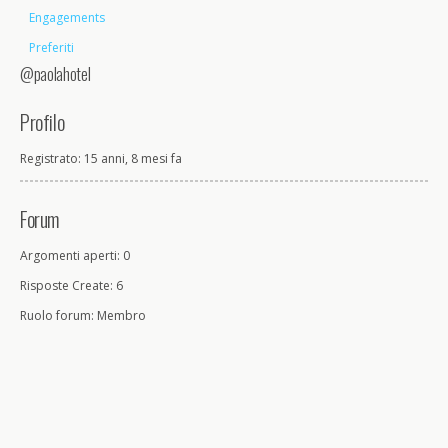
Engagements
Preferiti
@paolahotel
Profilo
Registrato: 15 anni, 8 mesi fa
Forum
Argomenti aperti: 0
Risposte Create: 6
Ruolo forum: Membro