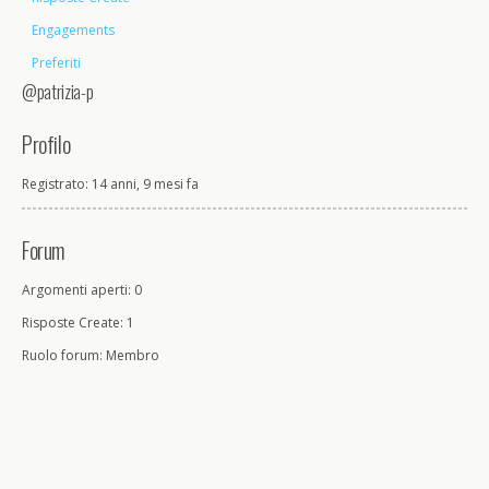
Engagements
Preferiti
@patrizia-p
Profilo
Registrato: 14 anni, 9 mesi fa
Forum
Argomenti aperti: 0
Risposte Create: 1
Ruolo forum: Membro