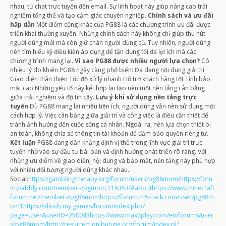
nhau, từ chat trực tuyến đến email. Sự linh hoạt này giúp nâng cao trải
nghiệm tổng thể và tạo cảm giác chuyên nghiệp.
Chính sách và ưu đãi
hấp dẫn
Một điểm cộng khác của PG88 là các chương trình ưu đãi được
triển khai thường xuyên. Những chính sách này không chỉ giúp thu hút
người dùng mới mà còn giữ chân người dùng cũ. Tuy nhiên, người dùng
nên tìm hiểu kỹ điều kiện áp dụng để tận dụng tối đa lợi ích mà các
chương trình mang lại.
Vì sao PG88 được nhiều người lựa chọn?
Có
nhiều lý do khiến PG88 ngày càng phổ biến: Đa dạng nội dung giải trí
Giao diện thân thiện Tốc độ xử lý nhanh Hỗ trợ khách hàng tốt Tính bảo
mật cao Những yếu tố này kết hợp lại tạo nên một nền tảng cân bằng
giữa trải nghiệm và độ tin cậy.
Lưu ý khi sử dụng nền tảng trực
tuyến
Dù PG88 mang lại nhiều tiện ích, người dùng vẫn nên sử dụng một
cách hợp lý. Việc cân bằng giữa giải trí và công việc là điều cần thiết để
tránh ảnh hưởng đến cuộc sống cá nhân. Ngoài ra, nên lựa chọn thiết bị
an toàn, không chia sẻ thông tin tài khoản để đảm bảo quyền riêng tư.
Kết luận
PG88 đang dần khẳng định vị thế trong lĩnh vực giải trí trực
tuyến nhờ vào sự đầu tư bài bản và định hướng phát triển rõ ràng. Với
những ưu điểm về giao diện, nội dung và bảo mật, nền tảng này phù hợp
với nhiều đối tượng người dùng khác nhau.
Social:
https://gamblingtherapy.org/forum/users/pg88mom/
https://foru
m.pabbly.com/members/pgmom.116353/#about
https://www.minecraft
forum.net/members/pg88mom
https://forum.m5stack.com/user/pg88m
om1
https://allods.my.games/forum/index.php?
page=User&userID=250043
https://www.max2play.com/en/forums/user
s/pg88mom/
http://resurrection.bungie.org/forum/index.pl?