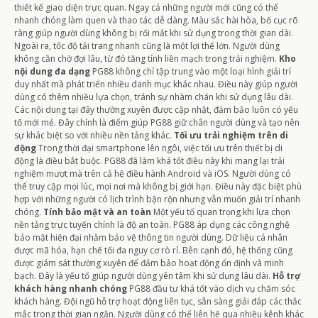
thiết kế giao diện trực quan. Ngay cả những người mới cũng có thể
nhanh chóng làm quen và thao tác dễ dàng. Màu sắc hài hòa, bố cục rõ
ràng giúp người dùng không bị rối mắt khi sử dụng trong thời gian dài.
Ngoài ra, tốc độ tải trang nhanh cũng là một lợi thế lớn. Người dùng
không cần chờ đợi lâu, từ đó tăng tính liền mạch trong trải nghiệm.
Kho
nội dung đa dạng
PG88 không chỉ tập trung vào một loại hình giải trí
duy nhất mà phát triển nhiều danh mục khác nhau. Điều này giúp người
dùng có thêm nhiều lựa chọn, tránh sự nhàm chán khi sử dụng lâu dài.
Các nội dung tại đây thường xuyên được cập nhật, đảm bảo luôn có yếu
tố mới mẻ. Đây chính là điểm giúp PG88 giữ chân người dùng và tạo nên
sự khác biệt so với nhiều nền tảng khác.
Tối ưu trải nghiệm trên di
động
Trong thời đại smartphone lên ngôi, việc tối ưu trên thiết bị di
động là điều bắt buộc. PG88 đã làm khá tốt điều này khi mang lại trải
nghiệm mượt mà trên cả hệ điều hành Android và iOS. Người dùng có
thể truy cập mọi lúc, mọi nơi mà không bị giới hạn. Điều này đặc biệt phù
hợp với những người có lịch trình bận rộn nhưng vẫn muốn giải trí nhanh
chóng.
Tính bảo mật và an toàn
Một yếu tố quan trọng khi lựa chọn
nền tảng trực tuyến chính là độ an toàn. PG88 áp dụng các công nghệ
bảo mật hiện đại nhằm bảo vệ thông tin người dùng. Dữ liệu cá nhân
được mã hóa, hạn chế tối đa nguy cơ rò rỉ. Bên cạnh đó, hệ thống cũng
được giám sát thường xuyên để đảm bảo hoạt động ổn định và minh
bạch. Đây là yếu tố giúp người dùng yên tâm khi sử dụng lâu dài.
Hỗ trợ
khách hàng nhanh chóng
PG88 đầu tư khá tốt vào dịch vụ chăm sóc
khách hàng. Đội ngũ hỗ trợ hoạt động liên tục, sẵn sàng giải đáp các thắc
mắc trong thời gian ngắn. Người dùng có thể liên hệ qua nhiều kênh khác