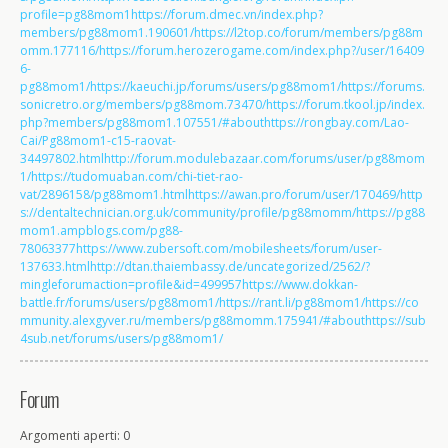
profile=pg88mom1
https://forum.dmec.vn/index.php?
members/pg88mom1.190601/
https://l2top.co/forum/members/pg88m
omm.177116/
https://forum.herozerogame.com/index.php?/user/16409
6-
pg88mom1/
https://kaeuchi.jp/forums/users/pg88mom1/
https://forums.
sonicretro.org/members/pg88mom.73470/
https://forum.tkool.jp/index.
php?members/pg88mom1.107551/#about
https://rongbay.com/Lao-
Cai/Pg88mom1-c15-raovat-
34497802.html
http://forum.modulebazaar.com/forums/user/pg88mom
1/
https://tudomuaban.com/chi-tiet-rao-
vat/2896158/pg88mom1.html
https://awan.pro/forum/user/170469/
http
s://dentaltechnician.org.uk/community/profile/pg88momm/
https://pg88
mom1.ampblogs.com/pg88-
78063377
https://www.zubersoft.com/mobilesheets/forum/user-
137633.html
http://dtan.thaiembassy.de/uncategorized/2562/?
mingleforumaction=profile&id=499957
https://www.dokkan-
battle.fr/forums/users/pg88mom1/
https://rant.li/pg88mom1/
https://co
mmunity.alexgyver.ru/members/pg88momm.175941/#about
https://sub
4sub.net/forums/users/pg88mom1/
Forum
Argomenti aperti: 0