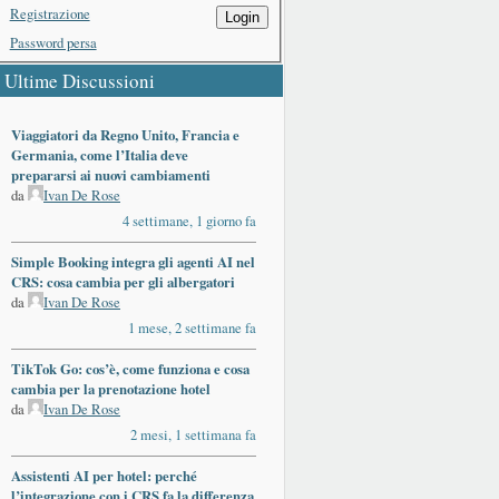
Registrazione
Login
Password persa
Ultime Discussioni
Viaggiatori da Regno Unito, Francia e
Germania, come l’Italia deve
prepararsi ai nuovi cambiamenti
da
Ivan De Rose
4 settimane, 1 giorno fa
Simple Booking integra gli agenti AI nel
CRS: cosa cambia per gli albergatori
da
Ivan De Rose
1 mese, 2 settimane fa
TikTok Go: cos’è, come funziona e cosa
cambia per la prenotazione hotel
da
Ivan De Rose
2 mesi, 1 settimana fa
Assistenti AI per hotel: perché
l’integrazione con i CRS fa la differenza