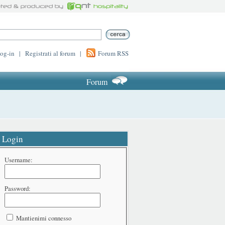
log-in
|
Registrati al forum
|
Forum RSS
Forum
Login
Username:
Password:
Mantienimi connesso