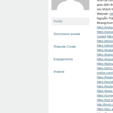
Nhà cái cun
giao diện t
sóc khách h
Website:
htt
Nguyễn Trãi
Profilo
#trangchur
https://ind
https://velo
Discussioni avviate
credeit
http
https://divi
https://al
Risposte Create
https://le
https://bai
Engagements
https://gia
https://tuli
https://anh
Preferiti
online.com
https://hedg
https://wor
https://hed
https://ww
https://co
https://md.
http://linoi
https://do