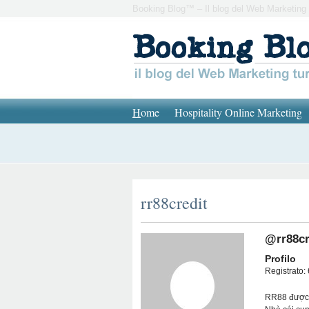
Booking Blog™ – Il blog del Web Marketing 
H
ome
Hospitality Online Marketing
rr88credit
@rr88cr
Profilo
Registrato: 
RR88 được t