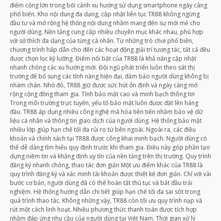
điểm cộng lớn trong bối cảnh xu hướng sử dụng smartphone ngày càng
phổ biến. Kho nội dung đa dạng, cập nhật liên tục TR88 không ngừng
đầu tư và mở rộng hệ thống nội dung nhằm mang đến sự mới mẻ cho
người dùng. Nền tảng cung cấp nhiều chuyên mục khác nhau, phù hợp
với sở thích đa dạng của từng cá nhân. Từ những trò chơi phổ biến,
chương trình hấp dẫn cho đến các hoạt động giải trí tương tác, tất cả đều
được chọn lọc kỹ lưỡng. Điểm nổi bật của TR88 là khả năng cập nhật
nhanh chóng các xu hướng mới. Đội ngũ phát triển luôn theo sát thị
trường để bổ sung các tính năng hiện đại, đảm bảo người dùng không bị
nhàm chán. Nhờ đó, TR88 giữ được sức hút ổn định và ngày càng mở
rộng cộng đồng tham gia. Tính bảo mật cao và minh bạch thông tin
Trong môi trường trực tuyến, yếu tố bảo mật luôn được đặt lên hàng
đầu. TR88 áp dụng nhiều công nghệ mã hóa tiên tiến nhằm bảo vệ dữ
liệu cá nhân và thông tin giao dịch của người dùng. Hệ thống bảo mật
nhiều lớp giúp hạn chế tối đa rủi ro từ bên ngoài. Ngoài ra, các điều
khoản và chính sách tại TR88 được công khai minh bạch. Người dùng có
thể dễ dàng tìm hiểu quy định trước khi tham gia. Điều này góp phần tạo
dựng niềm tin và khẳng định uy tín của nền tảng trên thị trường. Quy trình
đăng ký nhanh chóng, thao tác đơn giản Một ưu điểm khác của TR88 là
quy trình đăng ký và xác minh tài khoản được thiết kế đơn giản. Chỉ với vài
bước cơ bản, người dùng đã có thể hoàn tất thủ tục và bắt đầu trải
nghiệm. Hệ thống hướng dẫn chi tiết giúp hạn chế tối đa sai sót trong
quá trình thao tác. Không những vậy, TR88 còn tối ưu quy trình nạp và
rút một cách linh hoạt. Nhiều phương thức thanh toán được tích hợp
nhằm đáp ứng nhu cầu của người dùng tại Việt Nam. Thời gian xử lý