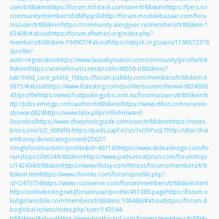
user/tr88skinn
https://forum.m5stack.com/user/tr88skinn
https://fyers.in/
community/member/s5dM5ppSln
http://forum.modulebazaar.com/foru
ms/user/tr88skinn/
https://community.alexgyver.ru/members/tr88skinn.1
63408/#about
https://forum.dfwmas.org/index.php?
members/tr88skinn.194907/#about
https://stepik.org/users/1198572378
/profile?
auth=registration
https://www.laundrynation.com/community/profile/tr8
8skinn/
https://animeforums.net/profile/48556-tr88skinn/?
tab=field_core_pfield_1
https://forum.pabbly.com/members/tr88skinn.9
9315/#about
https://www.ltstesting.com/profile/soureloshoward824938
43/profile
https://www.fruitpickingjobs.com.au/forums/users/tr88skinn/
h
ttp://jobs.emiogp.com/author/tr88skinn/
https://www.dibiz.com/sourelo
showard824
https://www.telix.pl/profile/Howard-
Sourelos/
https://www.divephotoguide.com/user/tr88skinn
https://notes.
bmcs.one/s/2_d6Ntf6c
https://pads.zapf.in/s/v7xOhPuqLT
http://dtan.thai
embassy.de/uncategorized/2562/?
mingleforumaction=profile&id=467160
https://www.dideadesign.com/fo
rum/topic/26634/tr88skinn
https://www.pathumratjotun.com/forum/topi
c/142494/tr88skinn
https://www.fitday.com/fitness/forums/members/tr8
8skinn.html
https://www.chordie.com/forum/profile.php?
id=2475756
https://www.rcuniverse.com/forum/members/tr88skinn.html
http://onlineboxing.net/jforum/user/profile/431385.page
https://forum.s
kullgirlsmobile.com/members/tr88skinn.198486/#about
https://forum.d
boglobal.to/wsc/index.php?user/143544-
tr88skinn/#about
https://www.hostboard.com/forums/members/tr88ski