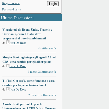
Registrazione
Login
Password persa
Ultime Discussioni
Viaggiatori da Regno Unito, Francia e
Germania, come l’Italia deve
prepararsi ai nuovi cambiamenti
da
Ivan De Rose
4 settimane fa
Simple Booking integra gli agenti AI nel
CRS: cosa cambia per gli albergatori
da
Ivan De Rose
1 mese, 2 settimane fa
TikTok Go: cos’è, come funziona e cosa
cambia per la prenotazione hotel
da
Ivan De Rose
2 mesi, 1 settimana fa
Assistenti AI per hotel: perché
l’integrazione con i CRS fa la differenza