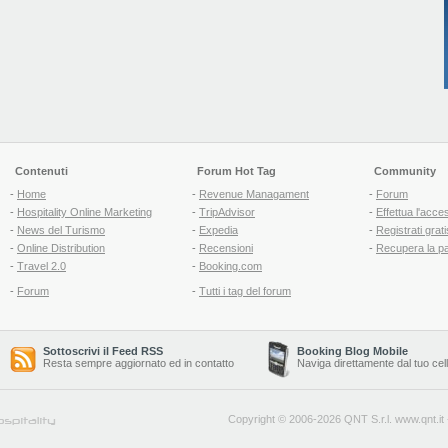
Contenuti
Forum Hot Tag
Community
-
Home
-
Revenue Managament
-
Forum
-
Hospitality Online Marketing
-
TripAdvisor
-
Effettua l'acce
-
News del Turismo
-
Expedia
-
Registrati grati
-
Online Distribution
-
Recensioni
-
Recupera la p
-
Travel 2.0
-
Booking.com
-
Forum
-
Tutti i tag del forum
Sottoscrivi il Feed RSS
Booking Blog Mobile
Resta sempre aggiornato ed in contatto
Naviga direttamente dal tuo cel
Copyright © 2006-2026 QNT S.r.l.
www.qnt.it