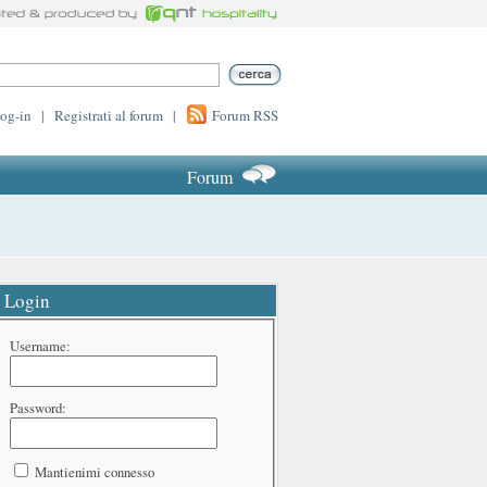
log-in
|
Registrati al forum
|
Forum RSS
Forum
Login
Username:
Password:
Mantienimi connesso