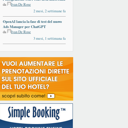
da
Ivan De Rose
2 mesi, 2 settimane fa
OpenAI lancia la fase di test del nuovo
Ads Manager per ChatGPT
da
Ivan De Rose
3 mesi, 1 settimana fa