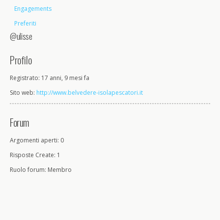
Engagements
Preferiti
@ulisse
Profilo
Registrato: 17 anni, 9 mesi fa
Sito web:
http://www.belvedere-isolapescatori.it
Forum
Argomenti aperti: 0
Risposte Create: 1
Ruolo forum: Membro