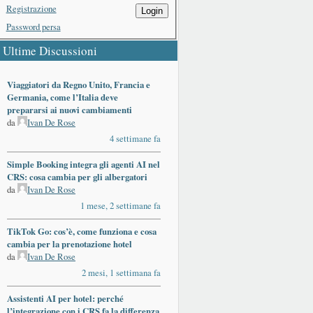
Registrazione
Login
Password persa
Ultime Discussioni
Viaggiatori da Regno Unito, Francia e
Germania, come l’Italia deve
prepararsi ai nuovi cambiamenti
da
Ivan De Rose
4 settimane fa
Simple Booking integra gli agenti AI nel
CRS: cosa cambia per gli albergatori
da
Ivan De Rose
1 mese, 2 settimane fa
TikTok Go: cos’è, come funziona e cosa
cambia per la prenotazione hotel
da
Ivan De Rose
2 mesi, 1 settimana fa
Assistenti AI per hotel: perché
l’integrazione con i CRS fa la differenza