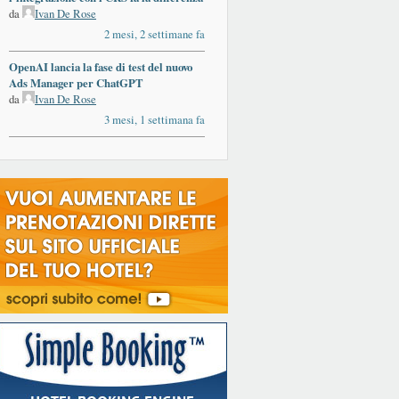
da
Ivan De Rose
2 mesi, 2 settimane fa
OpenAI lancia la fase di test del nuovo
Ads Manager per ChatGPT
da
Ivan De Rose
3 mesi, 1 settimana fa