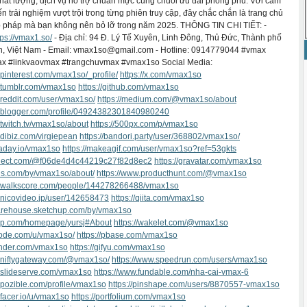
ất lượng, dịch vụ hỗ trợ chuẩn mực cùng chuỗi ưu đãi phong phú. Với cam
n trải nghiệm vượt trội trong từng phiên truy cập, đây chắc chắn là trang chủ
p pháp mà bạn không nên bỏ lỡ trong năm 2025. THÔNG TIN CHI TIẾT: -
tps://vmax1.so/
- Địa chỉ: 94 Đ. Lý Tế Xuyên, Linh Đông, Thủ Đức, Thành phố
h, Việt Nam - Email: vmax1so@gmail.com - Hotline: 0914779044 #vmax
x #linkvaovmax #trangchuvmax #vmax1so Social Media:
.pinterest.com/vmax1so/_profile/
https://x.com/vmax1so
w.tumblr.com/vmax1so
https://github.com/vmax1so
.reddit.com/user/vmax1so/
https://medium.com/@vmax1so/about
w.blogger.com/profile/04924382301840980240
.twitch.tv/vmax1so/about
https://500px.com/p/vmax1so
.dibiz.com/virgiepean
https://bandori.party/user/368802/vmax1so/
kaday.io/vmax1so
https://makeagif.com/user/vmax1so?ref=53gkts
select.com/@f06de4d4c44219c27f82d8ec2
https://gravatar.com/vmax1so
qus.com/by/vmax1so/about/
https://www.producthunt.com/@vmax1so
w.walkscore.com/people/144278266488/vmax1so
.nicovideo.jp/user/142658473
https://qiita.com/vmax1so
warehouse.sketchup.com/by/vmax1so
flip.com/homepage/yursj#About
https://wakelet.com/@vmax1so
tcode.com/u/vmax1so/
https://pbase.com/vmax1so
funder.com/vmax1so
https://gifyu.com/vmax1so
w.niftygateway.com/@vmax1so/
https://www.speedrun.com/users/vmax1so
w.slideserve.com/vmax1so
https://www.fundable.com/nha-cai-vmax-6
.pozible.com/profile/vmax1so
https://pinshape.com/users/8870557-vmax1so
.facer.io/u/vmax1so
https://portfolium.com/vmax1so