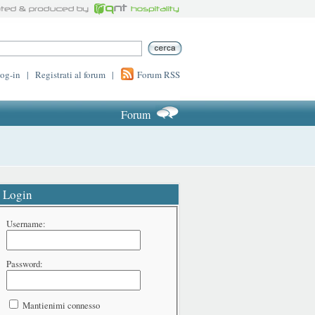
log-in
|
Registrati al forum
|
Forum RSS
Forum
Login
Username:
Password:
Mantienimi connesso