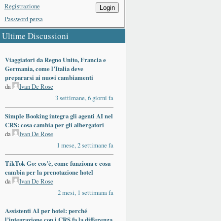
Registrazione
Login
Password persa
Ultime Discussioni
Viaggiatori da Regno Unito, Francia e
Germania, come l’Italia deve
prepararsi ai nuovi cambiamenti
da
Ivan De Rose
3 settimane, 6 giorni fa
Simple Booking integra gli agenti AI nel
CRS: cosa cambia per gli albergatori
da
Ivan De Rose
1 mese, 2 settimane fa
TikTok Go: cos’è, come funziona e cosa
cambia per la prenotazione hotel
da
Ivan De Rose
2 mesi, 1 settimana fa
Assistenti AI per hotel: perché
l’integrazione con i CRS fa la differenza