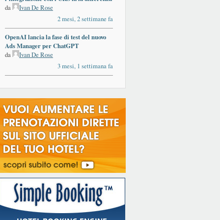
da
Ivan De Rose
2 mesi, 2 settimane fa
OpenAI lancia la fase di test del nuovo
Ads Manager per ChatGPT
da
Ivan De Rose
3 mesi, 1 settimana fa