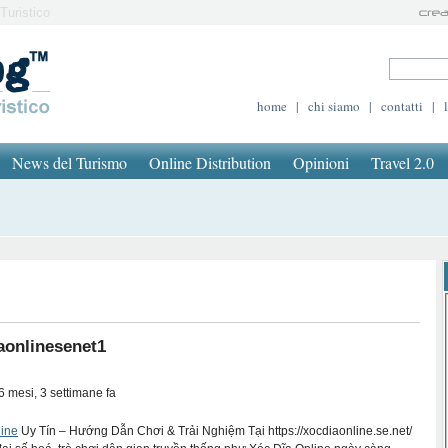
Turistico
home
|
chi siamo
|
contatti
|
News del Turismo
Online Distribution
Opinioni
Travel 2.0
onlinesenet1
6 mesi, 3 settimane fa
line
Uy Tín – Hướng Dẫn Chơi & Trải Nghiệm Tại https://xocdiaonline.se.net/