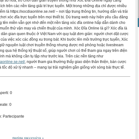
đại số hoá, trò chơi dân gian truyền thống như Xóc Đĩa Online ngày càng
ích trên các nền tảng giải trí trực tuyến. Một trong những địa chỉ được nhiều
ếm là https://xocdiaonline.se.net/ – nơi tập trung thông tin, hướng dẫn và trải
chơi xóc đĩa trực tuyến trên mọi thiết bị. Dù trang web này hiện yêu cầu đăng
 tên miền vẫn gợi nhớ đến một nền tảng xóc đĩa online hấp dẫn dành cho
muốn thử vận may và chiến thuật của mình. Xóc Đĩa Online là gì? Xóc đĩa là
i dân gian quen thuộc ở Việt Nam với quy luật đơn giản: người chơi đặt cược
 của việc xóc các đồng xu trong bát. Khi bước lên môi trường trực tuyến, Xóc
giữ nguyên luật chơi truyền thống nhưng được mô phỏng hoặc livestream
hông qua hệ thống kỹ thuật số, giúp người chơi có thể tham gia ngay trên điện
tính mà không cần tụ tập như trước kia. Trên các nền tảng như
iaonline.se.net/
, người tham gia thường thấy giao diện thân thiện, bàn cược
à tốc độ xử lý nhanh – mang lại trải nghiệm gần giống với sòng bài thực tế.
perti: 0
eate: 0
: Partecipante
pagina successiva
»