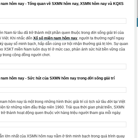
n nam hôm nay - Tổng quan về SXMN hôm nay, XSMN hôm nay và KQXS
n Nam từ lâu đã trở thành một phần quen thuộc trong đời sống giải trí của
 Việt. Khi nhắc đến
Xổ số miền nam hôm nay
, người ta thường nghĩ ngay
ỳ quay số minh bạch, hấp dẫn cùng cơ hội nhận thưởng giá trị lớn. Sự quan
ho XSKT miền Nam luôn duy trì ở mức cao, phản ánh sức hút bền vững của
ày trong cộng đồng người chơi.
 nam hôm nay - Sức hút của SXMN hôm nay trong đời sống giải trí
nam hôm nay là một trong những hình thức giải trí có lịch sử lâu đời tại Việt
iện từ những năm đầu thập niên 1960. Trải qua thời gian phát triển, SXMN
trở thành hoạt động quen thuộc với hàng triệu người tham gia mỗi ngày.
ẫn lớn nhất của XSMN hôm nay nằm ở tính minh bạch trong quá trình quay