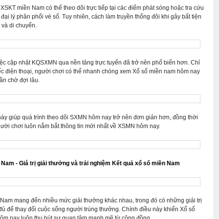
XSKT miền Nam có thể theo dõi trực tiếp tại các điểm phát sóng hoặc tra cứu
i đại lý phân phối vé số. Tuy nhiên, cách làm truyền thống đôi khi gây bất tiện
n và di chuyển.
iệc cập nhật KQSXMN qua nền tảng trực tuyến đã trở nên phổ biến hơn. Chỉ
ếc điện thoại, người chơi có thể nhanh chóng xem Xổ số miền nam hôm nay
n chờ đợi lâu.
 này giúp quá trình theo dõi SXMN hôm nay trở nên đơn giản hơn, đồng thời
ười chơi luôn nắm bắt thông tin mới nhất về XSMN hôm nay.
Nam - Giá trị giải thưởng và trải nghiệm Kết quả xổ số miền Nam
am mang đến nhiều mức giải thưởng khác nhau, trong đó có những giải trị
, đủ để thay đổi cuộc sống người trúng thưởng. Chính điều này khiến Xổ số
ôm nay luôn thu hút sự quan tâm mạnh mẽ từ cộng đồng.