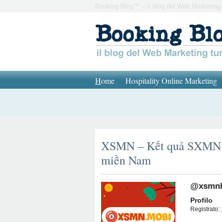
Booking Blog™ – Il blog del Web Marketing 
H
ome
Hospitality Online Marketing
XSMN – Kết quả SXMN 
miền Nam
@xsmn
Profilo
Registrato: