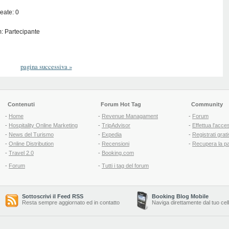
eate: 0
: Partecipante
pagina successiva
»
Contenuti
Forum Hot Tag
Community
-
Home
-
Revenue Managament
-
Forum
-
Hospitality Online Marketing
-
TripAdvisor
-
Effettua l'acce
-
News del Turismo
-
Expedia
-
Registrati grati
-
Online Distribution
-
Recensioni
-
Recupera la p
-
Travel 2.0
-
Booking.com
-
Forum
-
Tutti i tag del forum
Sottoscrivi il Feed RSS
Booking Blog Mobile
Resta sempre aggiornato ed in contatto
Naviga direttamente dal tuo cel