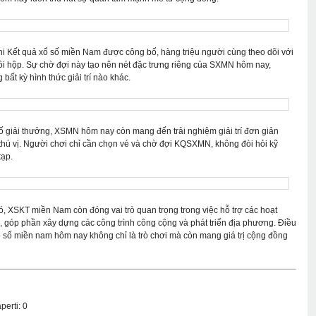
hi Kết quả xổ số miền Nam được công bố, hàng triệu người cùng theo dõi với
ồi hộp. Sự chờ đợi này tạo nên nét đặc trưng riêng của SXMN hôm nay,
bất kỳ hình thức giải trí nào khác.
ố giải thưởng, XSMN hôm nay còn mang đến trải nghiệm giải trí đơn giản
hú vị. Người chơi chỉ cần chọn vé và chờ đợi KQSXMN, không đòi hỏi kỹ
tạp.
, XSKT miền Nam còn đóng vai trò quan trọng trong việc hỗ trợ các hoạt
, góp phần xây dựng các công trình công cộng và phát triển địa phương. Điều
 số miền nam hôm nay không chỉ là trò chơi mà còn mang giá trị cộng đồng
perti: 0