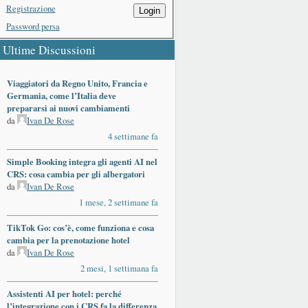
Registrazione
Login
Password persa
Ultime Discussioni
Viaggiatori da Regno Unito, Francia e
Germania, come l’Italia deve
prepararsi ai nuovi cambiamenti
da
Ivan De Rose
4 settimane fa
Simple Booking integra gli agenti AI nel
CRS: cosa cambia per gli albergatori
da
Ivan De Rose
1 mese, 2 settimane fa
TikTok Go: cos’è, come funziona e cosa
cambia per la prenotazione hotel
da
Ivan De Rose
2 mesi, 1 settimana fa
Assistenti AI per hotel: perché
l’integrazione con i CRS fa la differenza