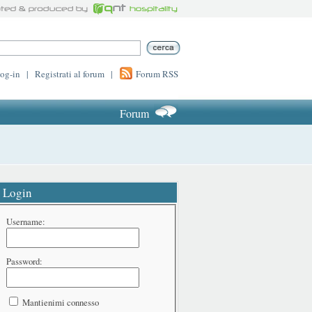
log-in
|
Registrati al forum
|
Forum RSS
Forum
Login
Username:
Password:
Mantienimi connesso