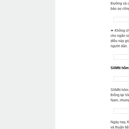
thưởng và c
bảo sự côn
⏩ Không chỉ
cho ngân sá
điều này g
người dân.
SXMN hôm n
SXMN hôm na
thống tại V
Nam, nhưng 
Ngày nay, K
và thuận ti