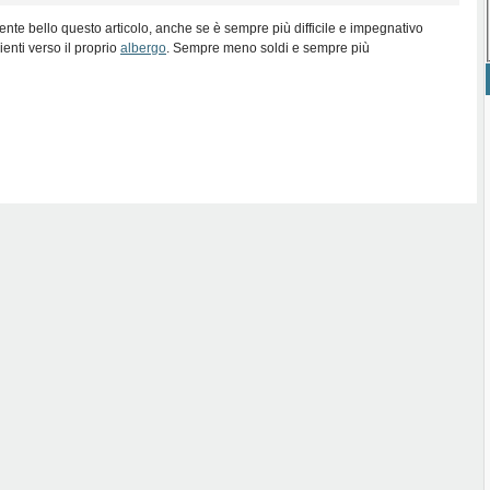
ente bello questo articolo, anche se è sempre più difficile e impegnativo
lienti verso il proprio
albergo
. Sempre meno soldi e sempre più