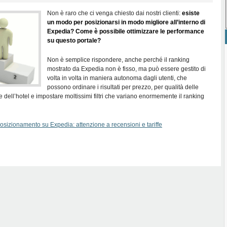
Non è raro che ci venga chiesto dai nostri clienti:
esiste
un modo per posizionarsi in modo migliore all’interno di
Expedia? Come è possibile ottimizzare le performance
su questo portale?
Non è semplice rispondere, anche perché il ranking
mostrato da Expedia non è fisso, ma può essere gestito di
volta in volta in maniera autonoma dagli utenti, che
possono ordinare i risultati per prezzo, per qualità delle
e dell’hotel e impostare moltissimi filtri che variano enormemente il ranking
osizionamento su Expedia: attenzione a recensioni e tariffe