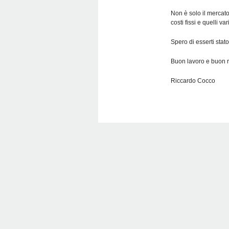
Non è solo il mercato 
costi fissi e quelli va
Spero di esserti stato
Buon lavoro e buon 
Riccardo Cocco