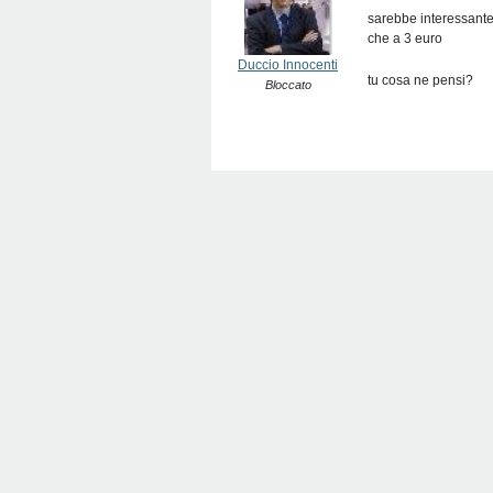
sarebbe interessante 
che a 3 euro
Duccio Innocenti
tu cosa ne pensi?
Bloccato