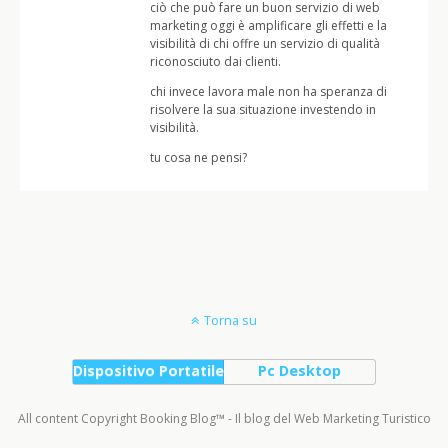
ciò che può fare un buon servizio di web
marketing oggi è amplificare gli effetti e la
visibilità di chi offre un servizio di qualità
riconosciuto dai clienti.
chi invece lavora male non ha speranza di
risolvere la sua situazione investendo in
visibilità.
tu cosa ne pensi?
Torna su
Dispositivo Portatile
Pc Desktop
All content Copyright Booking Blog™ - Il blog del Web Marketing Turistico