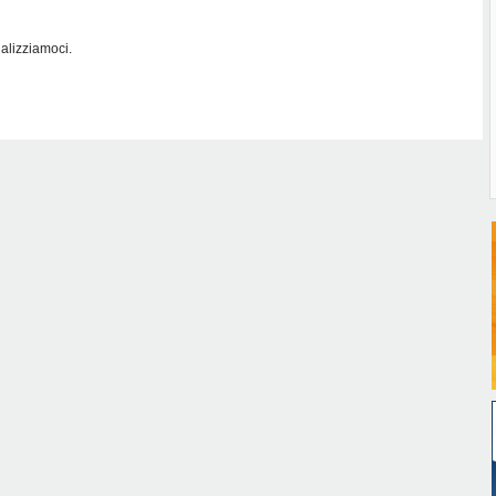
alizziamoci.