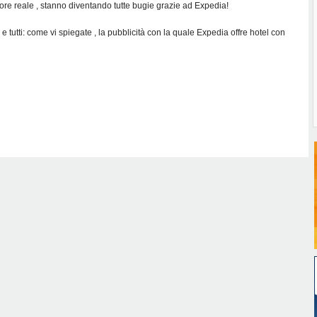
ore reale , stanno diventando tutte bugie grazie ad Expedia!
 tutti: come vi spiegate , la pubblicità con la quale Expedia offre hotel con