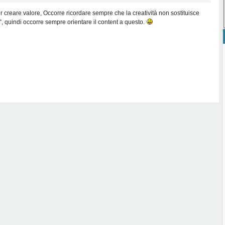
r creare valore, Occorre ricordare sempre che la creatività non sostituisce
a”, quindi occorre sempre orientare il content a questo.