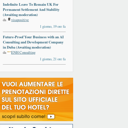
Indefinite Leave To Remain UK For
Permanent Settlement And Stability
(Awaiting moderation)
da
visapositive
1 giorno, 19 ore fa
Future-Proof Your Business with an AI
Consulting and Development Company
in Duba (Awaiting moderation)
da
ENH Consulting
1 giorno, 21 ore fa