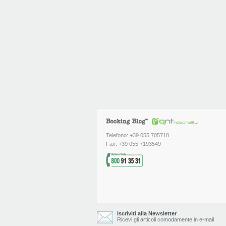
Telefono: +39 055 705718
Fax: +39 055 7193549
Iscriviti alla Newsletter
Ricevi gli articoli comodamente in e-mail