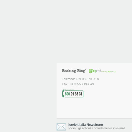
Telefono: +39 055 705718
Fax: +39 055 7193549
Iscriviti alla Newsletter
Ricevi gli articoli comodamente in e-mail