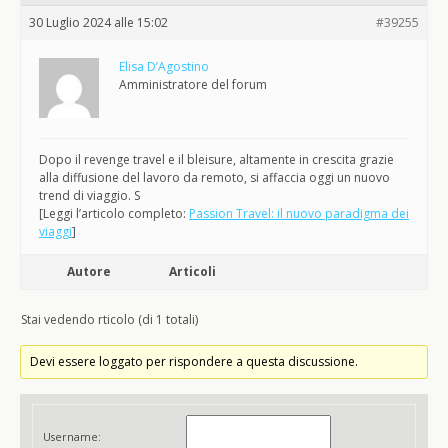
30 Luglio 2024 alle 15:02
#39255
Elisa D’Agostino
Amministratore del forum
Dopo il revenge travel e il bleisure, altamente in crescita grazie
alla diffusione del lavoro da remoto, si affaccia oggi un nuovo
trend di viaggio. S
[Leggi l’articolo completo:
Passion Travel: il nuovo paradigma dei
viaggi
]
Autore
Articoli
Stai vedendo rticolo (di 1 totali)
Devi essere loggato per rispondere a questa discussione.
Username: