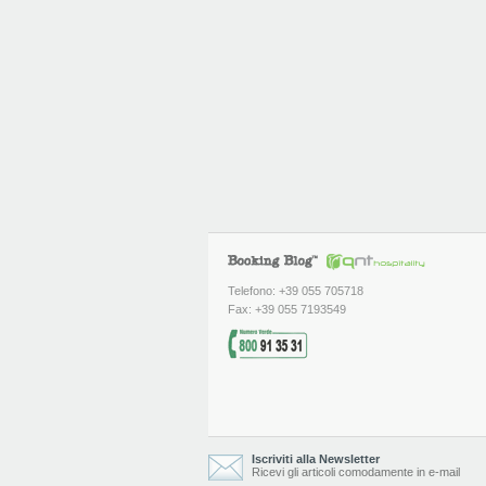
Telefono: +39 055 705718
Fax: +39 055 7193549
Iscriviti alla Newsletter
Ricevi gli articoli comodamente in e-mail