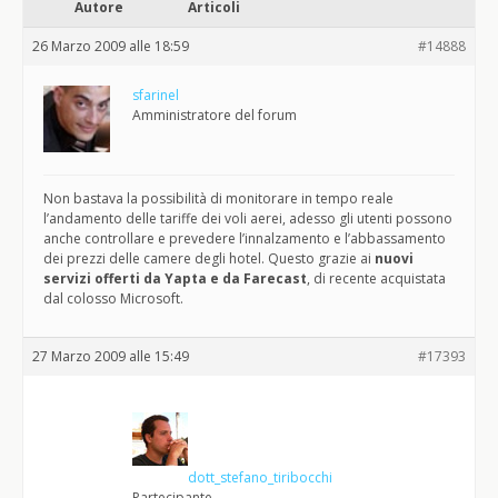
Autore
Articoli
26 Marzo 2009 alle 18:59
#14888
sfarinel
Amministratore del forum
Non bastava la possibilità di monitorare in tempo reale
l’andamento delle tariffe dei voli aerei, adesso gli utenti possono
anche controllare e prevedere l’innalzamento e l’abbassamento
dei prezzi delle camere degli hotel. Questo grazie ai
nuovi
servizi offerti da Yapta e da Farecast
, di recente acquistata
dal colosso Microsoft.
27 Marzo 2009 alle 15:49
#17393
dott_stefano_tiribocchi
Partecipante