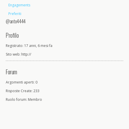
Engagements
Preferiti
@anto4444
Profilo
Registrato: 17 anni, 6 mesi fa
Sito web: http://
Forum
Argomenti aperti: 0
Risposte Create: 233
Ruolo forum: Membro