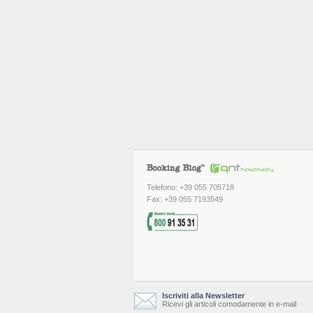
Telefono: +39 055 705718
Fax: +39 055 7193549
Iscriviti alla Newsletter
Ricevi gli articoli comodamente in e-mail