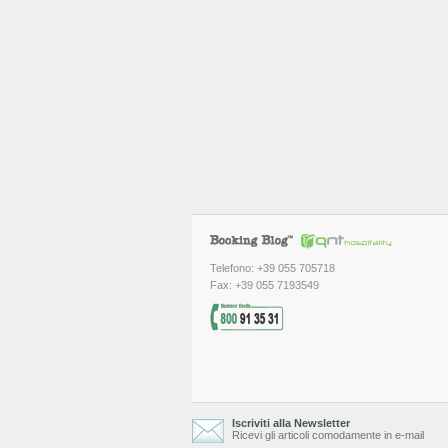
Telefono: +39 055 705718
Fax: +39 055 7193549
Iscriviti alla Newsletter
Ricevi gli articoli comodamente in e-mail