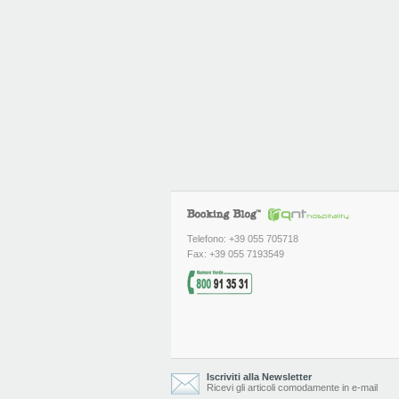
Telefono: +39 055 705718
Fax: +39 055 7193549
Iscriviti alla Newsletter
Ricevi gli articoli comodamente in e-mail