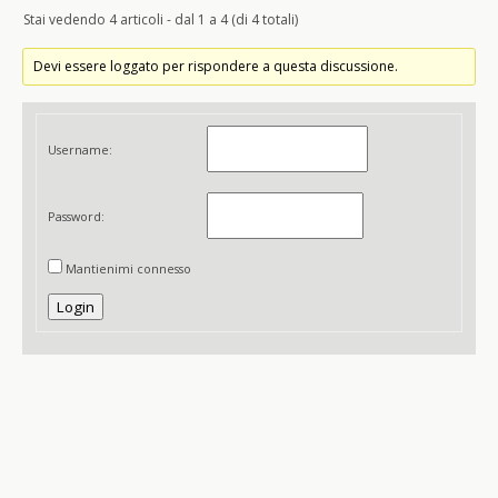
Stai vedendo 4 articoli - dal 1 a 4 (di 4 totali)
Devi essere loggato per rispondere a questa discussione.
Username:
Password:
Mantienimi connesso
Login