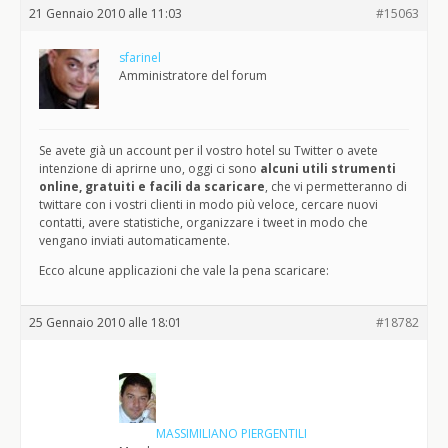
21 Gennaio 2010 alle 11:03
#15063
sfarinel
Amministratore del forum
Se avete già un account per il vostro hotel su Twitter o avete
intenzione di aprirne uno, oggi ci sono
alcuni utili strumenti
online, gratuiti e facili da scaricare
, che vi permetteranno di
twittare con i vostri clienti in modo più veloce, cercare nuovi
contatti, avere statistiche, organizzare i tweet in modo che
vengano inviati automaticamente.
Ecco alcune applicazioni che vale la pena scaricare:
25 Gennaio 2010 alle 18:01
#18782
MASSIMILIANO PIERGENTILI