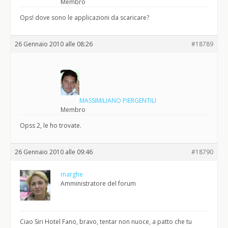
Membro
Ops! dove sono le applicazioni da scaricare?
26 Gennaio 2010 alle 08:26
#18789
MASSIMILIANO PIERGENTILI
Membro
Opss 2, le ho trovate.
26 Gennaio 2010 alle 09:46
#18790
marghe
Amministratore del forum
Ciao Siri Hotel Fano, bravo, tentar non nuoce, a patto che tu