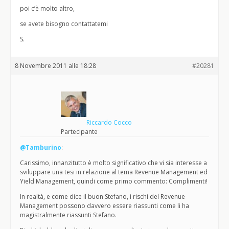
poi c’è molto altro,
se avete bisogno contattatemi
S.
8 Novembre 2011 alle 18:28
#20281
Riccardo Cocco
Partecipante
@Tamburino
:
Carissimo, innanzitutto è molto significativo che vi sia interesse a
sviluppare una tesi in relazione al tema Revenue Management ed
Yield Management, quindi come primo commento: Complimenti!
In realtà, e come dice il buon Stefano, i rischi del Revenue
Management possono davvero essere riassunti come li ha
magistralmente riassunti Stefano.