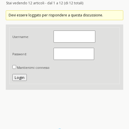
Stai vedendo 12 articoli - dal 1 a 12 (di 12 totali)
Devi essere loggato per rispondere a questa discussione.
Username:
Password:
Mantienimi connesso
Login