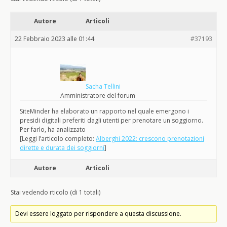
Autore
Articoli
22 Febbraio 2023 alle 01:44
#37193
Sacha Tellini
Amministratore del forum
SiteMinder ha elaborato un rapporto nel quale emergono i
presidi digitali preferiti dagli utenti per prenotare un soggiorno.
Per farlo, ha analizzato
[Leggi l’articolo completo:
Alberghi 2022: crescono prenotazioni
dirette e durata dei soggiorni
]
Autore
Articoli
Stai vedendo rticolo (di 1 totali)
Devi essere loggato per rispondere a questa discussione.