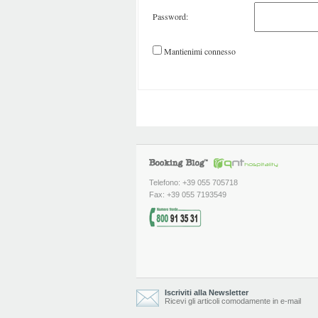
Password:
Mantienimi connesso
Telefono: +39 055 705718
Fax: +39 055 7193549
Iscriviti alla Newsletter
Ricevi gli articoli comodamente in e-mail