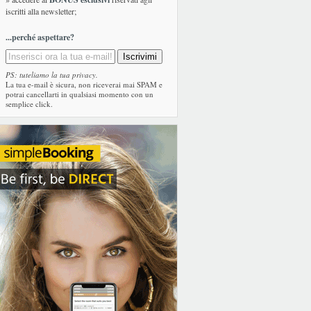
iscritti alla newsletter;
...perché aspettare?
PS: tuteliamo la tua privacy.
La tua e-mail è sicura, non riceverai mai SPAM e
potrai cancellarti in qualsiasi momento con un
semplice click.