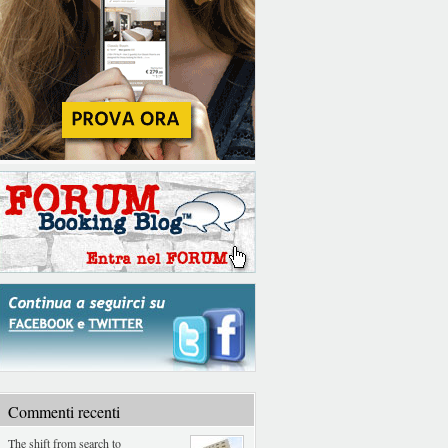
Commenti recenti
The shift from search to