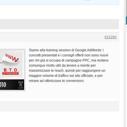
#15260
Siamo alla training session di Google AdWords: i
concetti presentati e i consigli offerti non sono nuovi
per chi già si occupa di campagne PPC, ma restano
comunque molto utili da tenere a mente per
massimizzare le reach, quindi per raggiungere un
maggior volume di traffico sul sito ufficiale, e per
mirare ad ottimizzare le conversioni.