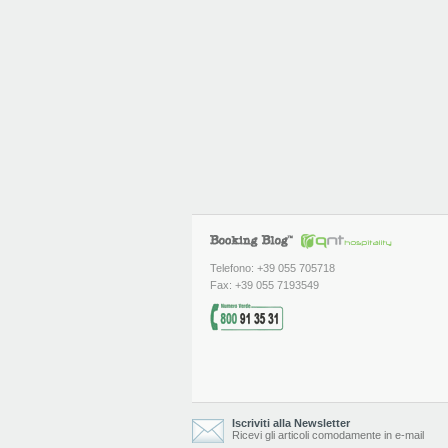
Telefono: +39 055 705718
Fax: +39 055 7193549
Iscriviti alla Newsletter
Ricevi gli articoli comodamente in e-mail