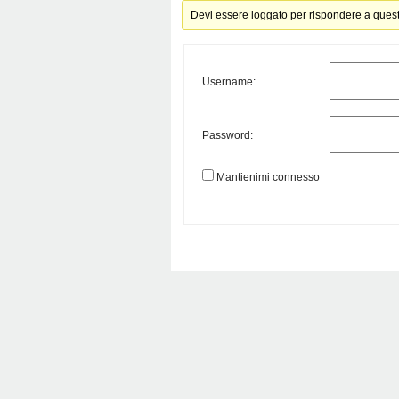
Devi essere loggato per rispondere a ques
Username:
Password:
Mantienimi connesso