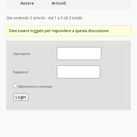
Autore
Articoli
Stai vedendo 3 articoli - dal 1 a 3 (di 3 totali)
Devi essere loggato per rispondere a questa discussione.
Username:
Password:
Mantienimi connesso
Login