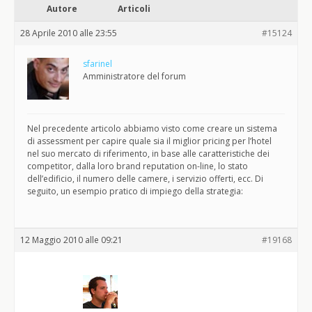
Autore
Articoli
28 Aprile 2010 alle 23:55
#15124
sfarinel
Amministratore del forum
Nel precedente articolo abbiamo visto come creare un sistema
di assessment per capire quale sia il miglior pricing per l’hotel
nel suo mercato di riferimento, in base alle caratteristiche dei
competitor, dalla loro brand reputation on-line, lo stato
dell’edificio, il numero delle camere, i servizio offerti, ecc. Di
seguito, un esempio pratico di impiego della strategia:
12 Maggio 2010 alle 09:21
#19168