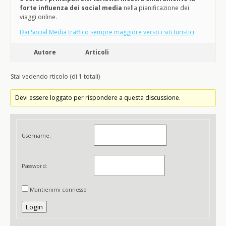
forte influenza dei social media
nella pianificazione dei
viaggi online.
Dai Social Media traffico sempre maggiore verso i siti turistici
Autore
Articoli
Stai vedendo rticolo (di 1 totali)
Devi essere loggato per rispondere a questa discussione.
Username:
Password:
Mantienimi connesso
Login