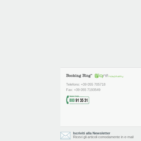
Telefono: +39 055 705718
Fax: +39 055 7193549
Iscriviti alla Newsletter
Ricevi gli articoli comodamente in e-mail