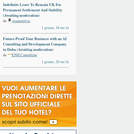
Indefinite Leave To Remain UK For
Permanent Settlement And Stability
(Awaiting moderation)
da
visapositive
1 giorno, 18 ore fa
Future-Proof Your Business with an AI
Consulting and Development Company
in Duba (Awaiting moderation)
da
ENH Consulting
1 giorno, 20 ore fa